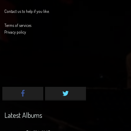
Contact us to help if you like.
Terms of services
Privacy policy
Latest Albums