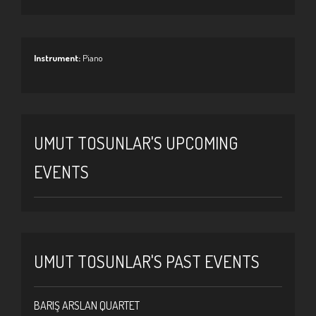
Instrument:
Piano
UMUT TOSUNLAR'S UPCOMING
EVENTS
UMUT TOSUNLAR'S PAST EVENTS
BARIŞ ARSLAN QUARTET